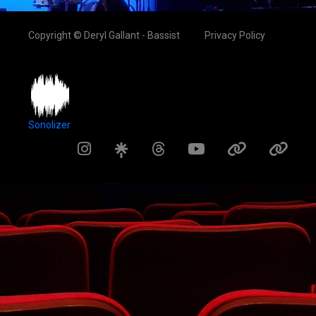
Copyright © Deryl Gallant - Bassist
Privacy Policy
Sonolizer