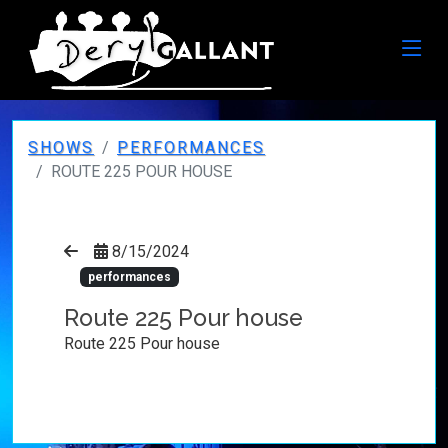
SHOWS
PERFORMANCES
ROUTE 225 POUR HOUSE
8/15/2024
performances
Route 225 Pour house
Route 225 Pour house